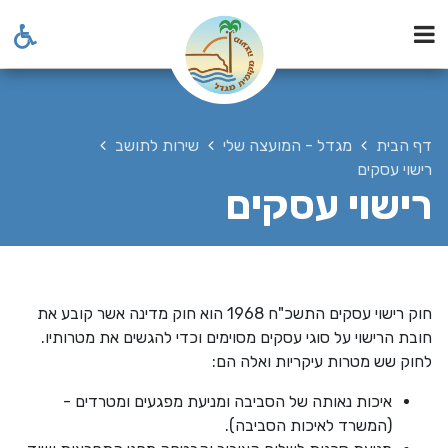
דף הבית
מגדל - המועצה שלי
שירות לתושב
רישוי עסקים
רישוי עסקים
חוק רישוי עסקים התשכ"ח 1968 הוא חוק מדינה אשר קובע את
חובת הרישוי על סוגי עסקים מסוימים וכדי להגשים את מטרותיו.
לחוק שש מטרות עיקריות ואלה הם
:
איכות נאותה של הסביבה ומניעת מפגעים ומטרדים -
(המשרד לאיכות הסביבה)
.