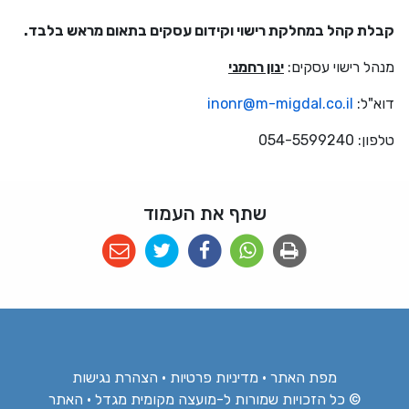
קבלת קהל במחלקת רישוי וקידום עסקים בתאום מראש בלבד.
מנהל רישוי עסקים:
ינון רחמני
דוא"ל:
inonr@m-migdal.co.il
טלפון: 054-5599240
שתף את העמוד
מפת האתר
•
מדיניות פרטיות
•
הצהרת נגישות
© כל הזכויות שמורות ל-מועצה מקומית מגדל • האתר