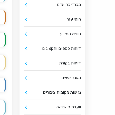
מכרזי כח אדם
חוקי עזר
חופש המידע
דוחות כספיים ותקציבים
דוחות בקורת
מאגר יועצים
נגישות מקומות ציבוריים
וועדת השלושה