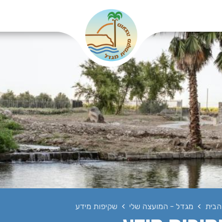
הבית
מגדל - המועצה שלי
שקיפות מידע