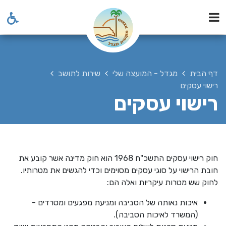
דף הבית
מגדל - המועצה שלי
שירות לתושב
רישוי עסקים
רישוי עסקים
חוק רישוי עסקים התשכ"ח 1968 הוא חוק מדינה אשר קובע את
חובת הרישוי על סוגי עסקים מסוימים וכדי להגשים את מטרותיו.
לחוק שש מטרות עיקריות ואלה הם
:
איכות נאותה של הסביבה ומניעת מפגעים ומטרדים -
(המשרד לאיכות הסביבה)
.