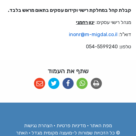
קבלת קהל במחלקת רישוי וקידום עסקים בתאום מראש בלבד.
מנהל רישוי עסקים:
ינון רחמני
דוא"ל:
inonr@m-migdal.co.il
טלפון: 054-5599240
שתף את העמוד
מפת האתר
•
מדיניות פרטיות
•
הצהרת נגישות
© כל הזכויות שמורות ל-מועצה מקומית מגדל • האתר